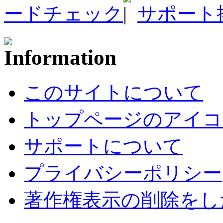
ードチェック
サポート
このサイトについて
トップページのアイコ
サポートについて
プライバシーポリシー
著作権表示の削除をし