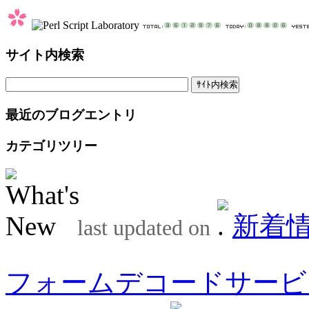
サイト内検索
最近のブログエントリ
カテゴリツリー
新着
last updated on
フォームデコードサービ