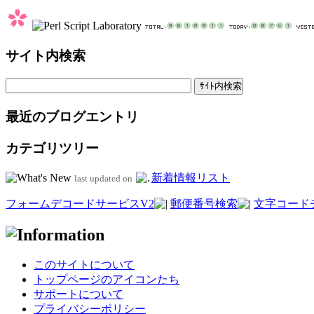
サイト内検索
最近のブログエントリ
カテゴリツリー
新着情報リスト
last updated on
フォームデコードサービスV2
郵便番号検索
文字コード
このサイトについて
トップページのアイコンたち
サポートについて
プライバシーポリシー