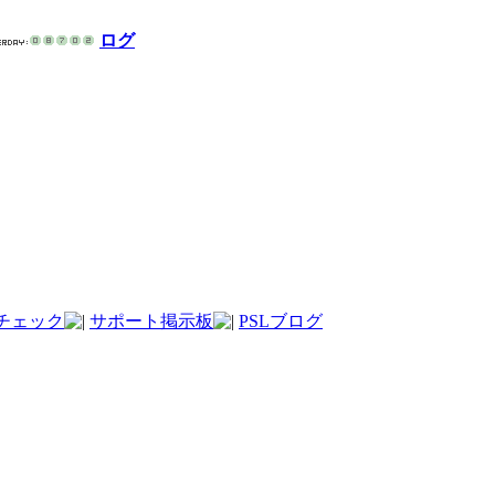
ログ
チェック
サポート掲示板
PSLブログ