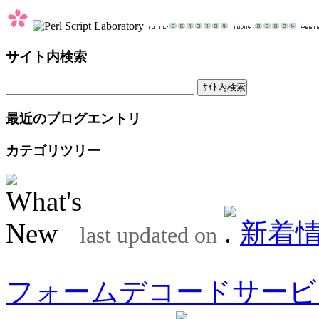
サイト内検索
最近のブログエントリ
カテゴリツリー
新着
last updated on
フォームデコードサービ