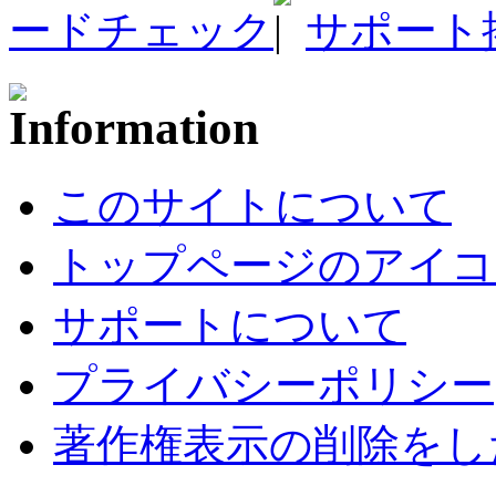
ードチェック
サポート
このサイトについて
トップページのアイコ
サポートについて
プライバシーポリシー
著作権表示の削除をし