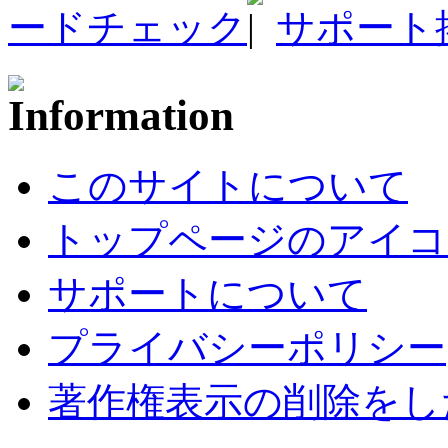
ードチェック
サポート
このサイトについて
トップページのアイコ
サポートについて
プライバシーポリシー
著作権表示の削除をし