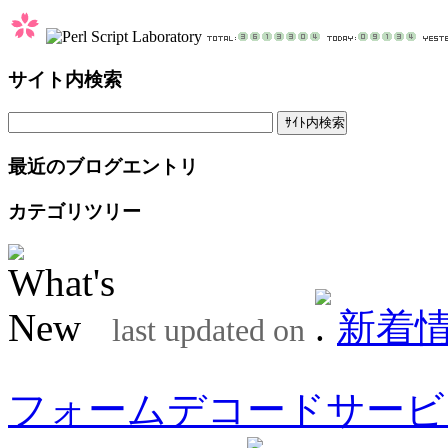
サイト内検索
最近のブログエントリ
カテゴリツリー
新着
last updated on
フォームデコードサービ