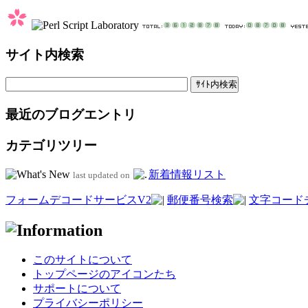
サイト内検索
最近のブログエントリ
カテゴリツリー
新着情報リスト
last updated on
フォームデコードサービスV2
郵便番号検索
文字コード
このサイトについて
トップページのアイコンたち
サポートについて
プライバシーポリシー