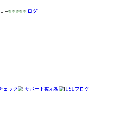
ログ
チェック
サポート掲示板
PSLブログ