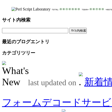
サイト内検索
最近のブログエントリ
カテゴリツリー
新着
last updated on
フォームデコードサービ