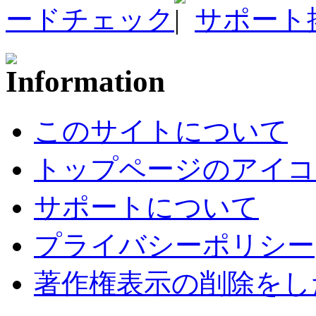
ードチェック
サポート
このサイトについて
トップページのアイコ
サポートについて
プライバシーポリシー
著作権表示の削除をし