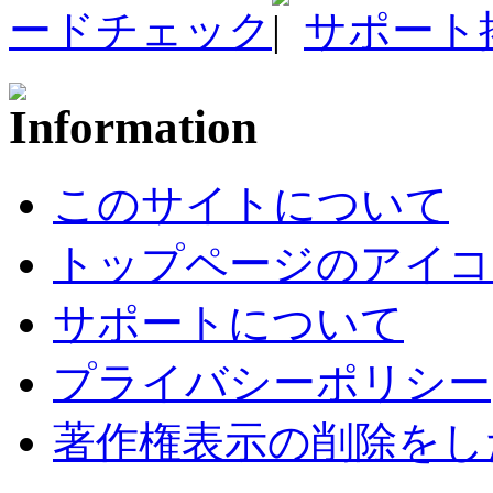
ードチェック
サポート
このサイトについて
トップページのアイコ
サポートについて
プライバシーポリシー
著作権表示の削除をし