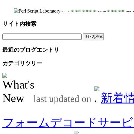
サイト内検索
最近のブログエントリ
カテゴリツリー
新着
last updated on
フォームデコードサービ