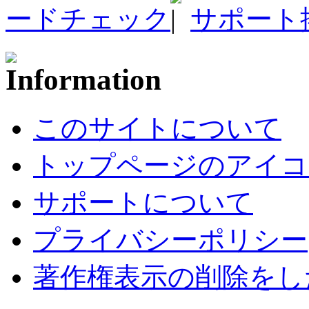
ードチェック
サポート
このサイトについて
トップページのアイコ
サポートについて
プライバシーポリシー
著作権表示の削除をし