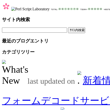
サイト内検索
最近のブログエントリ
カテゴリツリー
新着
last updated on
フォームデコードサービ