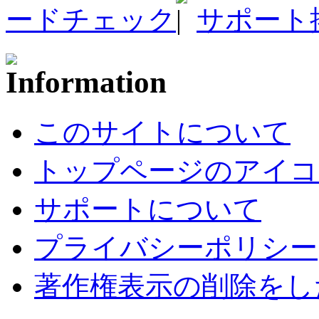
ードチェック
サポート
このサイトについて
トップページのアイコ
サポートについて
プライバシーポリシー
著作権表示の削除をし