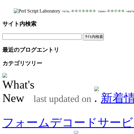
サイト内検索
最近のブログエントリ
カテゴリツリー
新着
last updated on
フォームデコードサービ