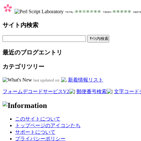
サイト内検索
最近のブログエントリ
カテゴリツリー
新着情報リスト
last updated on
フォームデコードサービスV2
郵便番号検索
文字コード
このサイトについて
トップページのアイコンたち
サポートについて
プライバシーポリシー