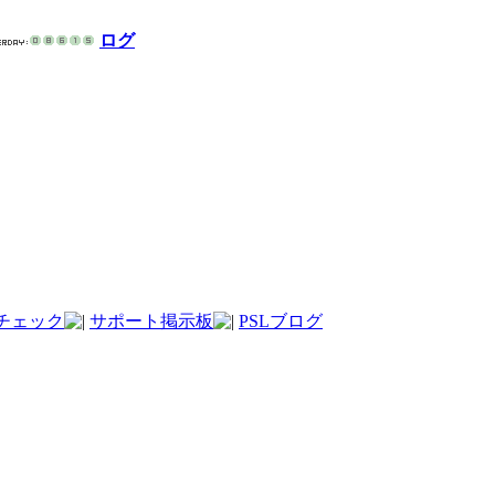
ログ
チェック
サポート掲示板
PSLブログ