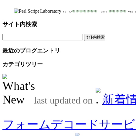
サイト内検索
最近のブログエントリ
カテゴリツリー
新着
last updated on
フォームデコードサービ