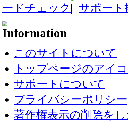
ードチェック
サポート
このサイトについて
トップページのアイコ
サポートについて
プライバシーポリシー
著作権表示の削除をし