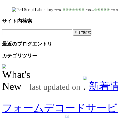
サイト内検索
最近のブログエントリ
カテゴリツリー
新着
last updated on
フォームデコードサービ