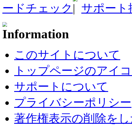
ードチェック
サポート
このサイトについて
トップページのアイコ
サポートについて
プライバシーポリシー
著作権表示の削除をし