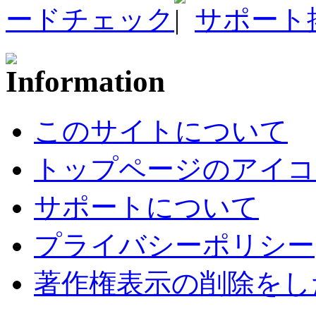
ードチェック
サポート
このサイトについて
トップページのアイコ
サポートについて
プライバシーポリシー
著作権表示の削除をし