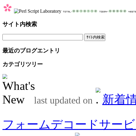
サイト内検索
最近のブログエントリ
カテゴリツリー
新着
last updated on
フォームデコードサービ