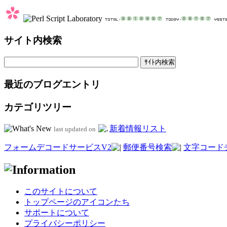
サイト内検索
最近のブログエントリ
カテゴリツリー
新着情報リスト
last updated on
フォームデコードサービスV2
郵便番号検索
文字コード
このサイトについて
トップページのアイコンたち
サポートについて
プライバシーポリシー