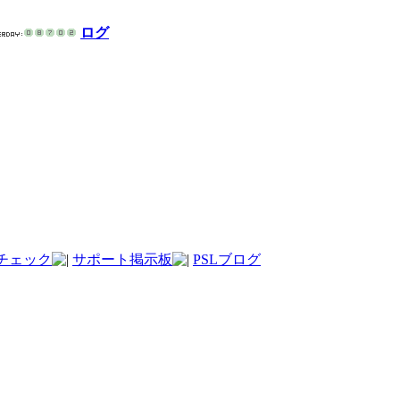
ログ
チェック
サポート掲示板
PSLブログ