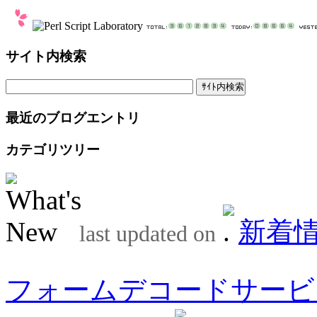
サイト内検索
最近のブログエントリ
カテゴリツリー
新着
last updated on
フォームデコードサービ