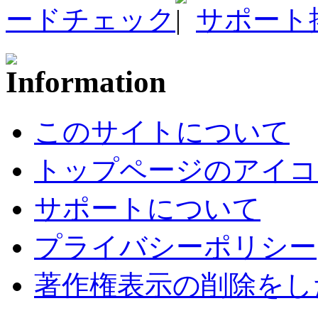
ードチェック
サポート
このサイトについて
トップページのアイコ
サポートについて
プライバシーポリシー
著作権表示の削除をし