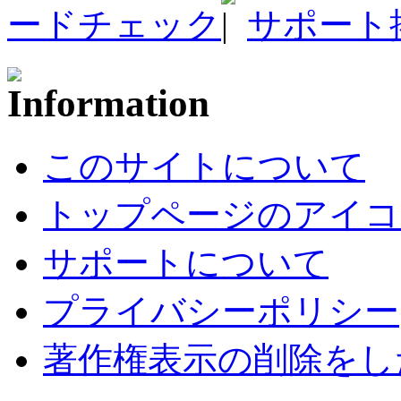
ードチェック
サポート
このサイトについて
トップページのアイコ
サポートについて
プライバシーポリシー
著作権表示の削除をし