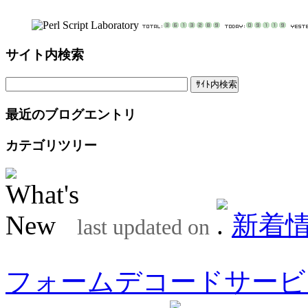
サイト内検索
最近のブログエントリ
カテゴリツリー
新着
last updated on
フォームデコードサービ