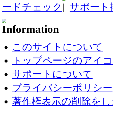
ードチェック
サポート
このサイトについて
トップページのアイコ
サポートについて
プライバシーポリシー
著作権表示の削除をし