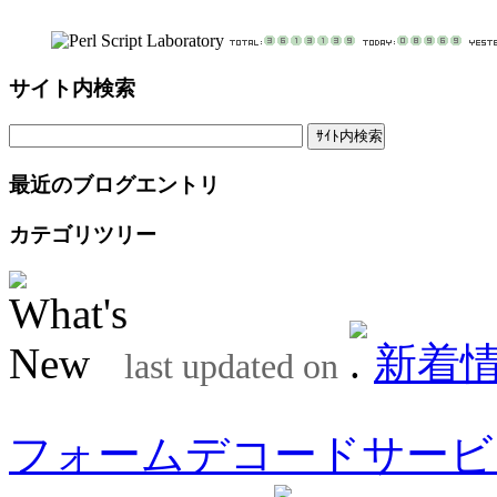
サイト内検索
最近のブログエントリ
カテゴリツリー
新着
last updated on
フォームデコードサービ