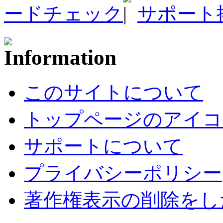
ードチェック
サポート
このサイトについて
トップページのアイコ
サポートについて
プライバシーポリシー
著作権表示の削除をし