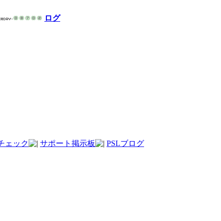
ログ
チェック
サポート掲示板
PSLブログ