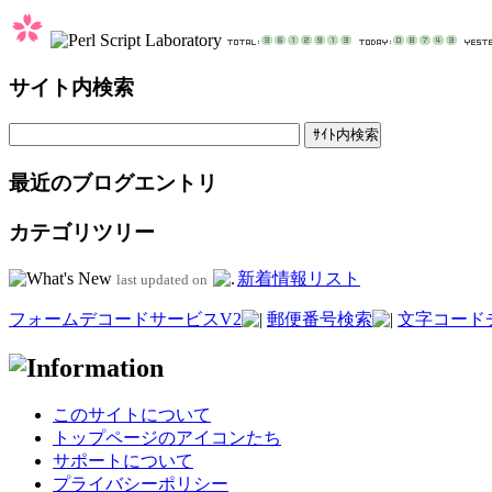
サイト内検索
最近のブログエントリ
カテゴリツリー
新着情報リスト
last updated on
フォームデコードサービスV2
郵便番号検索
文字コード
このサイトについて
トップページのアイコンたち
サポートについて
プライバシーポリシー