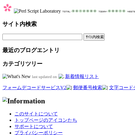
サイト内検索
最近のブログエントリ
カテゴリツリー
新着情報リスト
last updated on
フォームデコードサービスV2
郵便番号検索
文字コード
このサイトについて
トップページのアイコンたち
サポートについて
プライバシーポリシー