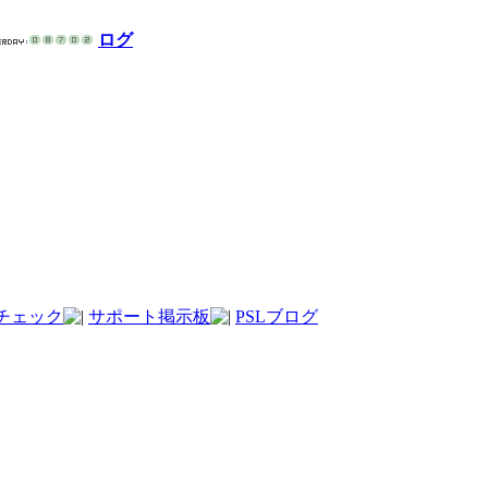
ログ
チェック
サポート掲示板
PSLブログ