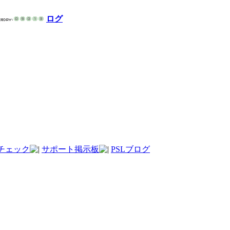
ログ
チェック
サポート掲示板
PSLブログ