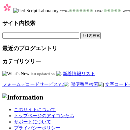
サイト内検索
最近のブログエントリ
カテゴリツリー
新着情報リスト
last updated on
フォームデコードサービスV2
郵便番号検索
文字コード
このサイトについて
トップページのアイコンたち
サポートについて
プライバシーポリシー