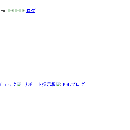
ログ
チェック
サポート掲示板
PSLブログ