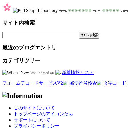
サイト内検索
最近のブログエントリ
カテゴリツリー
新着情報リスト
last updated on
フォームデコードサービスV2
郵便番号検索
文字コード
このサイトについて
トップページのアイコンたち
サポートについて
プライバシーポリシー