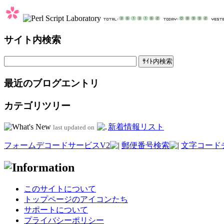
サイト内検索
最近のブログエントリ
カテゴリツリー
新着情報リスト
last updated on
フォームデコードサービスV2
郵便番号検索
文字コード
このサイトについて
トップページのアイコンたち
サポートについて
プライバシーポリシー