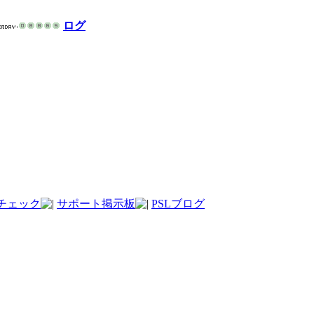
ログ
チェック
サポート掲示板
PSLブログ