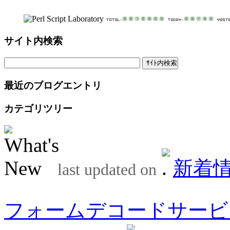
サイト内検索
最近のブログエントリ
カテゴリツリー
新着
last updated on
フォームデコードサービ