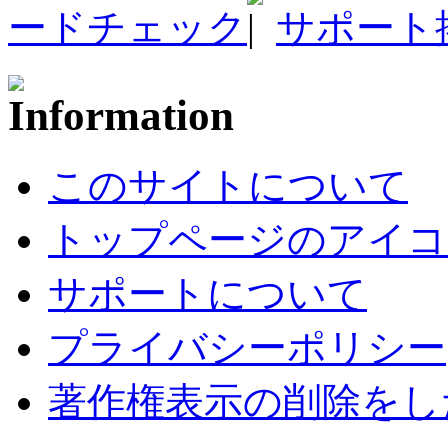
ードチェック
サポート
このサイトについて
トップページのアイコ
サポートについて
プライバシーポリシー
著作権表示の削除をし