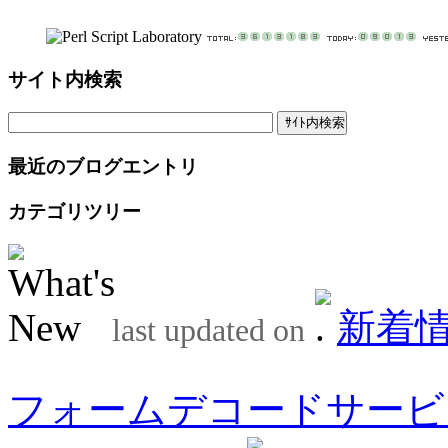
サイト内検索
最近のブログエントリ
カテゴリツリー
新着
last updated on
フォームデコードサービ