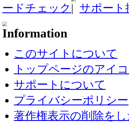
ードチェック
サポート
このサイトについて
トップページのアイコ
サポートについて
プライバシーポリシー
著作権表示の削除をし