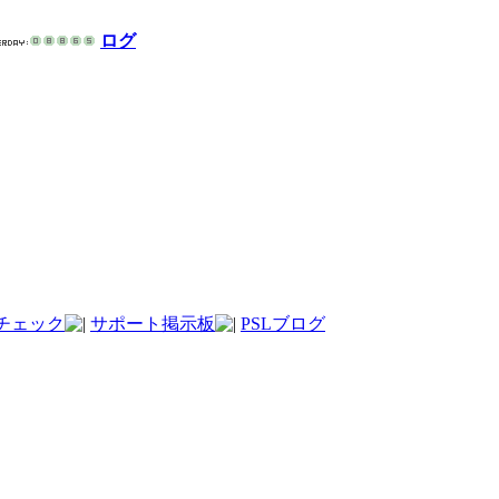
ログ
チェック
サポート掲示板
PSLブログ