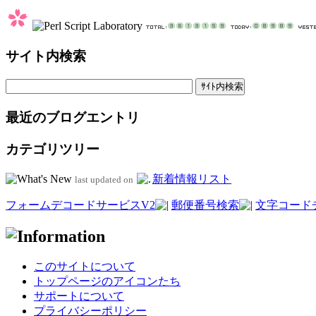
サイト内検索
最近のブログエントリ
カテゴリツリー
新着情報リスト
last updated on
フォームデコードサービスV2
郵便番号検索
文字コード
このサイトについて
トップページのアイコンたち
サポートについて
プライバシーポリシー