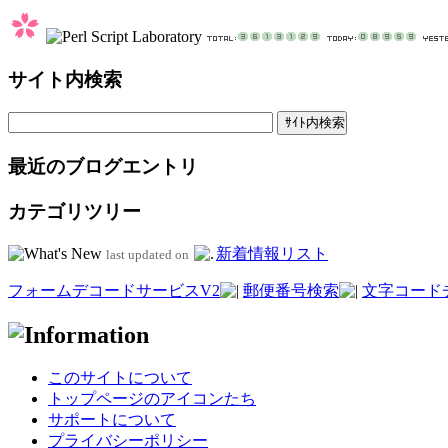
サイト内検索
最近のブログエントリ
カテゴリツリー
新着情報リスト
last updated on
フォームデコードサービスV2
郵便番号検索
文字コード
このサイトについて
トップページのアイコンたち
サポートについて
プライバシーポリシー