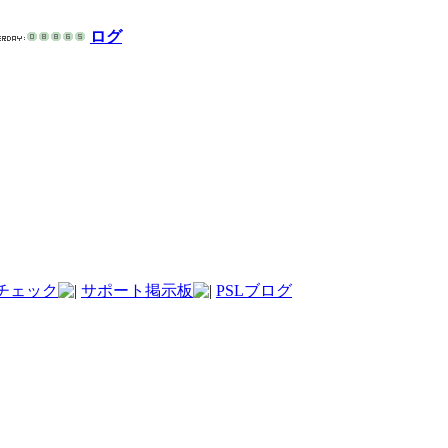
ログ
チェック
サポート掲示板
PSLブログ