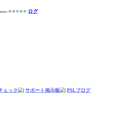
ログ
チェック
サポート掲示板
PSLブログ