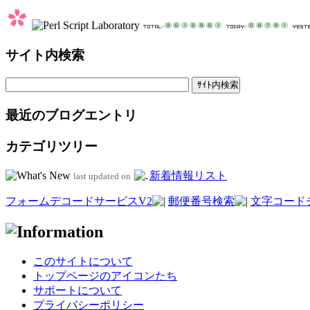
サイト内検索
最近のブログエントリ
カテゴリツリー
新着情報リスト
last updated on
フォームデコードサービスV2
郵便番号検索
文字コード
このサイトについて
トップページのアイコンたち
サポートについて
プライバシーポリシー