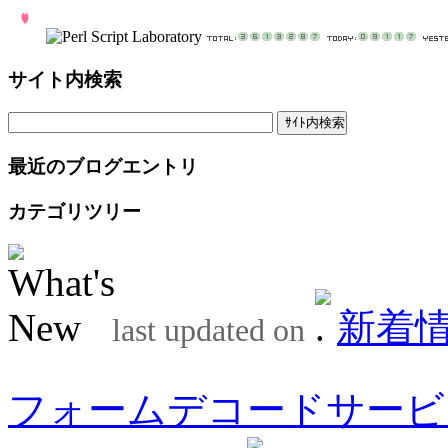
サイト内検索
最近のブログエントリ
カテゴリツリー
新着
last updated on
フォームデコードサービ