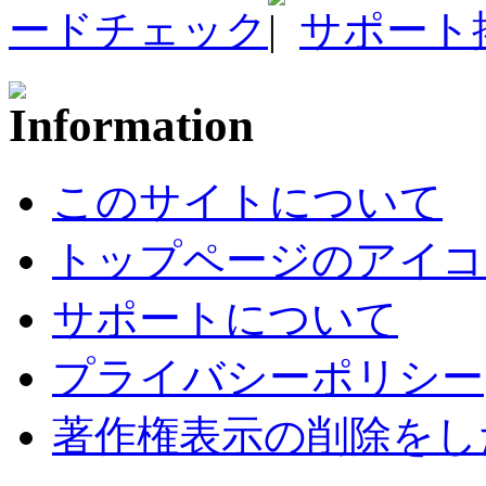
ードチェック
サポート
このサイトについて
トップページのアイコ
サポートについて
プライバシーポリシー
著作権表示の削除をし