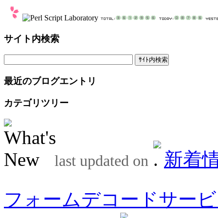
サイト内検索
最近のブログエントリ
カテゴリツリー
新着
last updated on
フォームデコードサービ