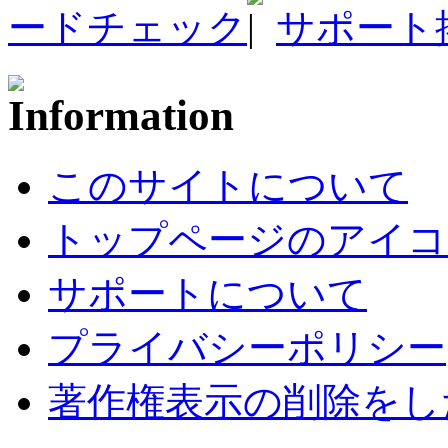
ードチェック
サポート
このサイトについて
トップページのアイコ
サポートについて
プライバシーポリシー
著作権表示の削除をし