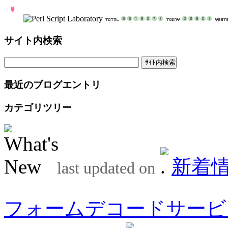
サイト内検索
最近のブログエントリ
カテゴリツリー
新着
last updated on
フォームデコードサービ