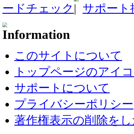
ードチェック
サポート
このサイトについて
トップページのアイコ
サポートについて
プライバシーポリシー
著作権表示の削除をし