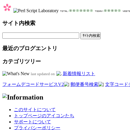
サイト内検索
最近のブログエントリ
カテゴリツリー
新着情報リスト
last updated on
フォームデコードサービスV2
郵便番号検索
文字コード
このサイトについて
トップページのアイコンたち
サポートについて
プライバシーポリシー