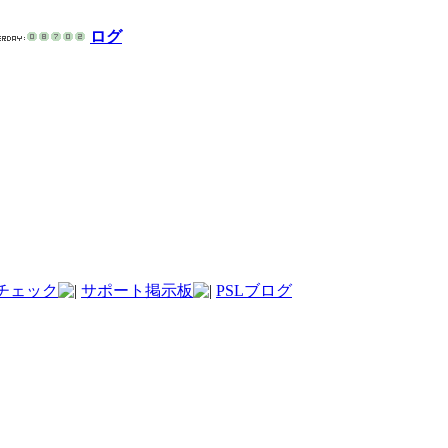
ログ
チェック
サポート掲示板
PSLブログ