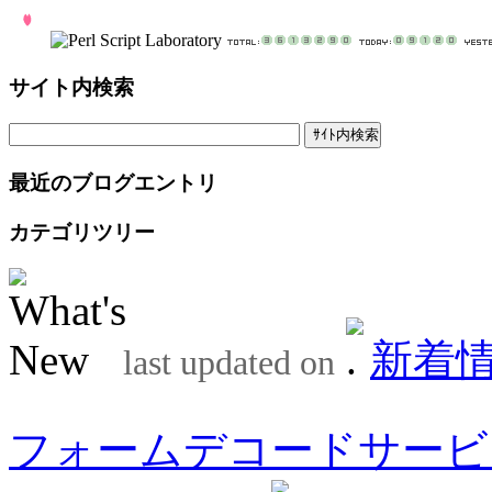
サイト内検索
最近のブログエントリ
カテゴリツリー
新着
last updated on
フォームデコードサービ