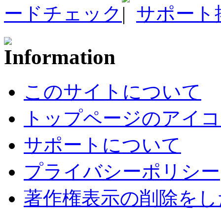
ードチェック
サポート
このサイトについて
トップページのアイコ
サポートについて
プライバシーポリシー
著作権表示の削除をし