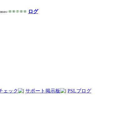
ログ
チェック
サポート掲示板
PSLブログ