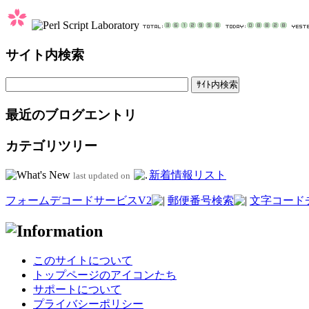
サイト内検索
最近のブログエントリ
カテゴリツリー
新着情報リスト
last updated on
フォームデコードサービスV2
郵便番号検索
文字コード
このサイトについて
トップページのアイコンたち
サポートについて
プライバシーポリシー