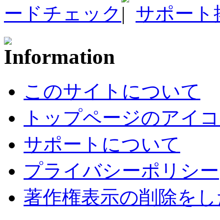
ードチェック
サポート
このサイトについて
トップページのアイコ
サポートについて
プライバシーポリシー
著作権表示の削除をし