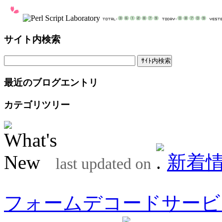
サイト内検索
最近のブログエントリ
カテゴリツリー
新着
last updated on
フォームデコードサービ