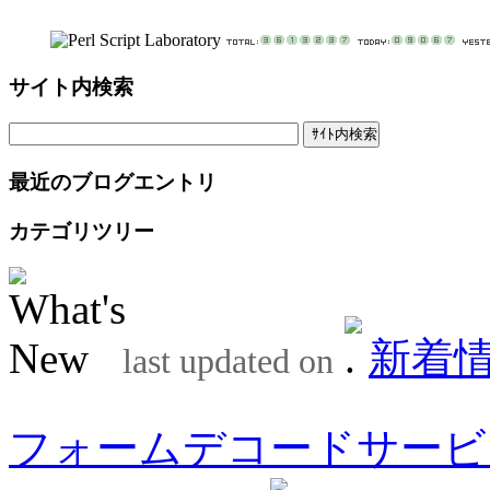
サイト内検索
最近のブログエントリ
カテゴリツリー
新着
last updated on
フォームデコードサービ