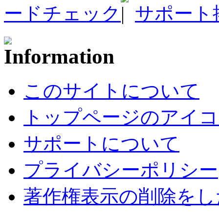
ードチェック
サポート
このサイトについて
トップページのアイコ
サポートについて
プライバシーポリシー
著作権表示の削除をし