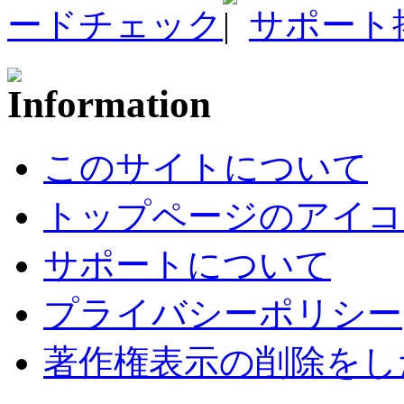
ードチェック
サポート
このサイトについて
トップページのアイコ
サポートについて
プライバシーポリシー
著作権表示の削除をし