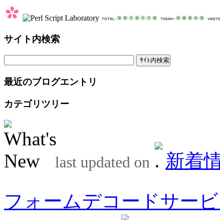
サイト内検索
最近のブログエントリ
カテゴリツリー
新着
last updated on
フォームデコードサービ