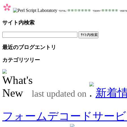
サイト内検索
最近のブログエントリ
カテゴリツリー
新着
last updated on
フォームデコードサービ