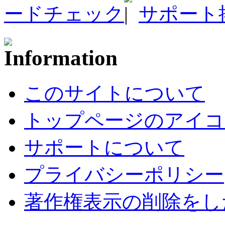
ードチェック
サポート
このサイトについて
トップページのアイコ
サポートについて
プライバシーポリシー
著作権表示の削除をし