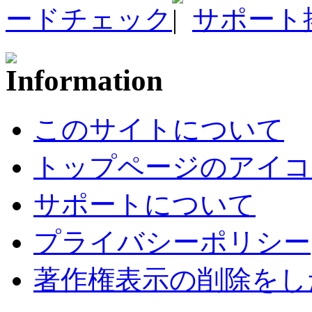
ードチェック
サポート
このサイトについて
トップページのアイコ
サポートについて
プライバシーポリシー
著作権表示の削除をし