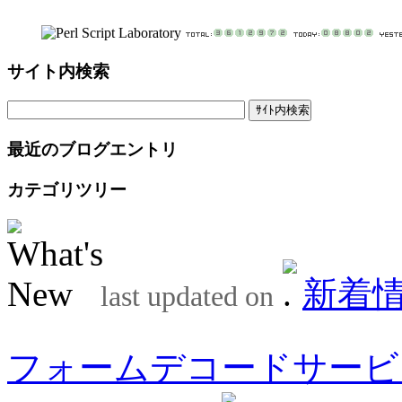
サイト内検索
最近のブログエントリ
カテゴリツリー
新着
last updated on
フォームデコードサービ