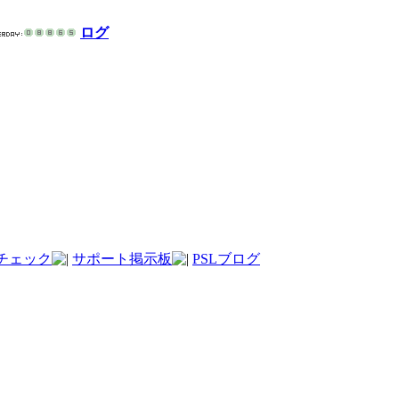
ログ
チェック
サポート掲示板
PSLブログ