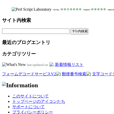
サイト内検索
最近のブログエントリ
カテゴリツリー
新着情報リスト
last updated on
フォームデコードサービスV2
郵便番号検索
文字コード
このサイトについて
トップページのアイコンたち
サポートについて
プライバシーポリシー