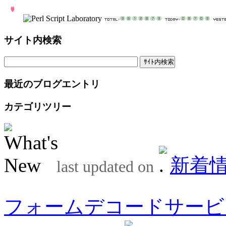
サイト内検索
最近のブログエントリ
カテゴリツリー
新着
last updated on
フォームデコードサービ