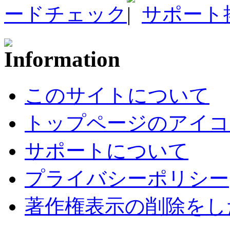
ードチェック
サポート
このサイトについて
トップページのアイコ
サポートについて
プライバシーポリシー
著作権表示の削除をし