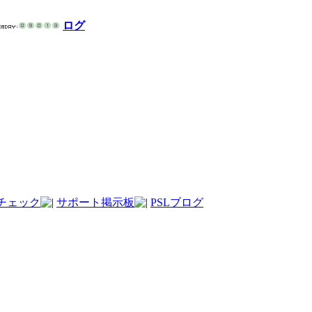
ログ
チェック
サポート掲示板
PSLブログ