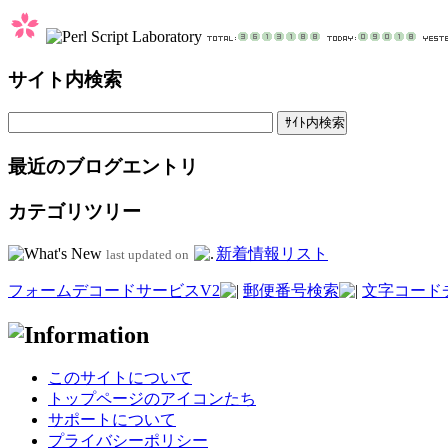
サイト内検索
最近のブログエントリ
カテゴリツリー
新着情報リスト
last updated on
フォームデコードサービスV2
郵便番号検索
文字コード
このサイトについて
トップページのアイコンたち
サポートについて
プライバシーポリシー