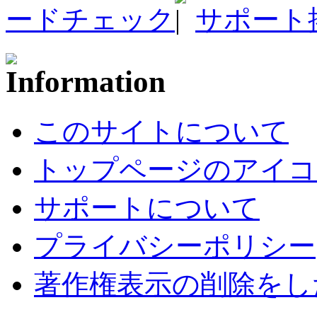
ードチェック
サポート
このサイトについて
トップページのアイコ
サポートについて
プライバシーポリシー
著作権表示の削除をし