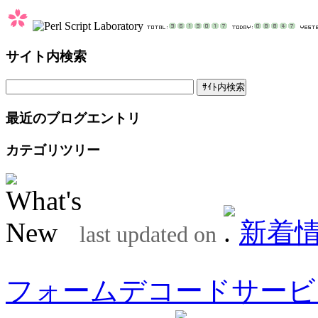
サイト内検索
最近のブログエントリ
カテゴリツリー
新着
last updated on
フォームデコードサービ