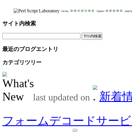
サイト内検索
最近のブログエントリ
カテゴリツリー
新着
last updated on
フォームデコードサービ