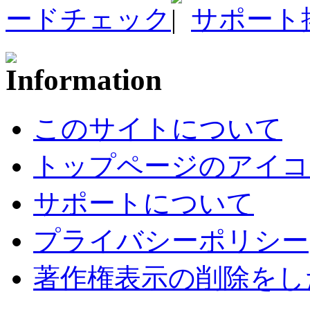
ードチェック
サポート
このサイトについて
トップページのアイコ
サポートについて
プライバシーポリシー
著作権表示の削除をし