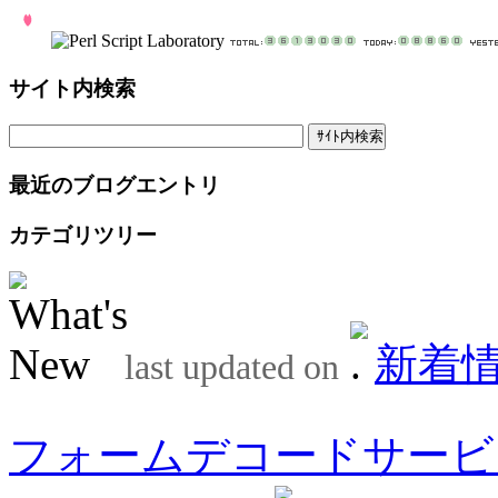
サイト内検索
最近のブログエントリ
カテゴリツリー
新着
last updated on
フォームデコードサービ