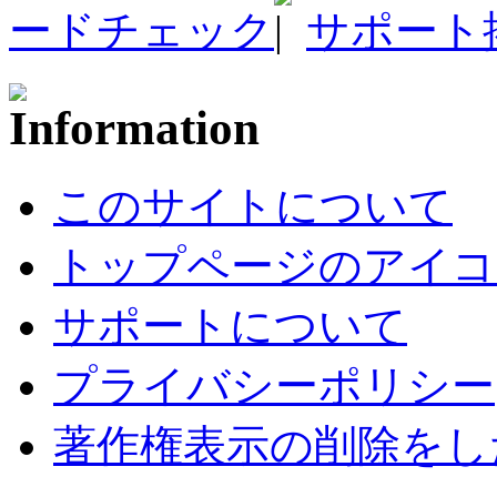
ードチェック
サポート
このサイトについて
トップページのアイコ
サポートについて
プライバシーポリシー
著作権表示の削除をし