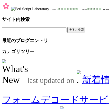
サイト内検索
最近のブログエントリ
カテゴリツリー
新着
last updated on
フォームデコードサービ