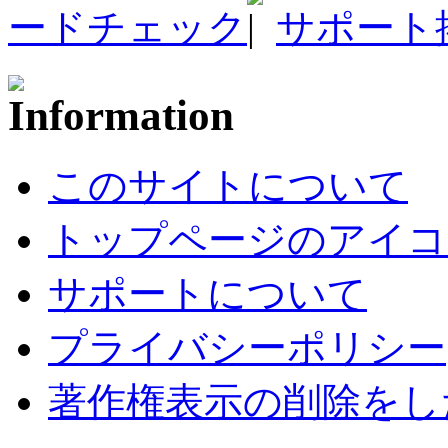
ードチェック
サポート
このサイトについて
トップページのアイコ
サポートについて
プライバシーポリシー
著作権表示の削除をし