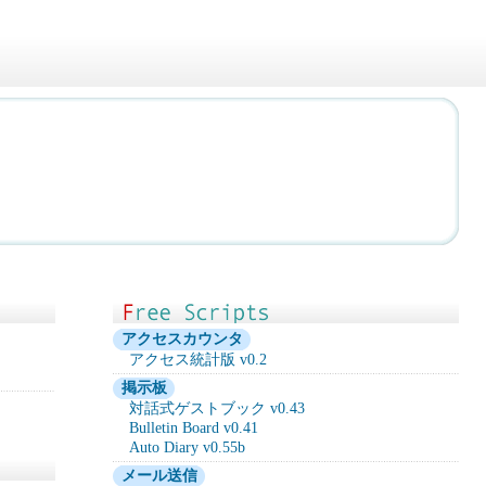
アクセスカウンタ
アクセス統計版 v0.2
掲示板
対話式ゲストブック v0.43
Bulletin Board v0.41
Auto Diary v0.55b
メール送信