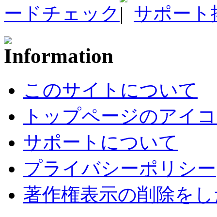
ードチェック
サポート
このサイトについて
トップページのアイコ
サポートについて
プライバシーポリシー
著作権表示の削除をし