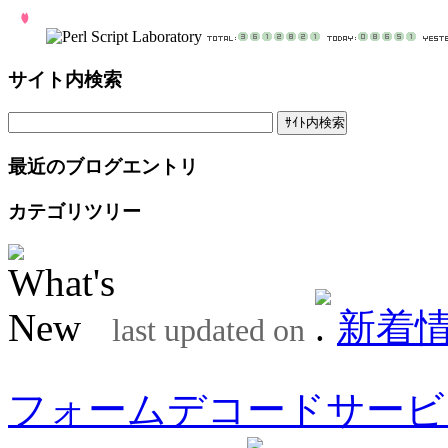
サイト内検索
最近のブログエントリ
カテゴリツリー
新着
last updated on
フォームデコードサービ