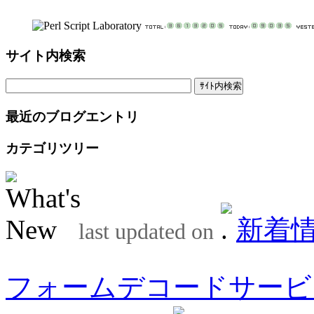
サイト内検索
最近のブログエントリ
カテゴリツリー
新着
last updated on
フォームデコードサービ