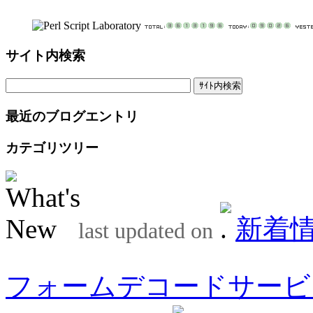
サイト内検索
最近のブログエントリ
カテゴリツリー
新着
last updated on
フォームデコードサービ