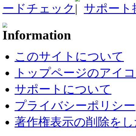
ードチェック
サポート
このサイトについて
トップページのアイコ
サポートについて
プライバシーポリシー
著作権表示の削除をし